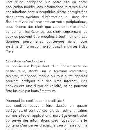
Lors d’une navigation sur notre site ou notre
application mobile, des informations relatives à vos
consultations sont susceptibles d’être enregistrées
dans notre système d’information, ou dans des
fichiers “Cookies” présents sur votre périphérique,
sous réserve des choix que vous auriez exprimés
concernant les Cookies. Les choix concernant les
cookies peuvent être modifiés à tout moment. Les
données personnelles conservées dans notre
système d’information ne sont pas transmises à des
Tiers.
Qu’est-ce qu’un Cookie ?
Le cookie est l’équivalent d’un fichier texte de
petite taille, stocké sur le terminal (ordinateur,
tablette, téléphone mobile ou tout autre appareil
pouvant naviguer sur des sites Internet). Ces
cookies ont une durée de validité, et ne peuvent
être lus que par leurs émetteurs.
Pourquoi les cookies sont-ils utilisés ?
Les cookies peuvent être classés en quatre
catégories, et sont utilisés lors de l’authentification
sur nos sites et applications, mais également pour
conserver des informations spécifiques comme le
contenu d’un panier d’achat, la personnalisation, la